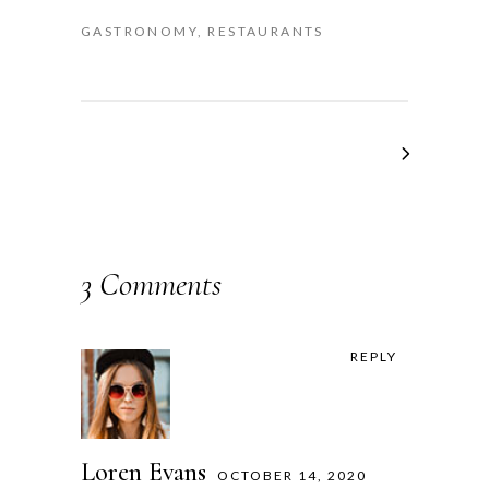
GASTRONOMY
RESTAURANTS
3 Comments
REPLY
Loren Evans
OCTOBER 14, 2020