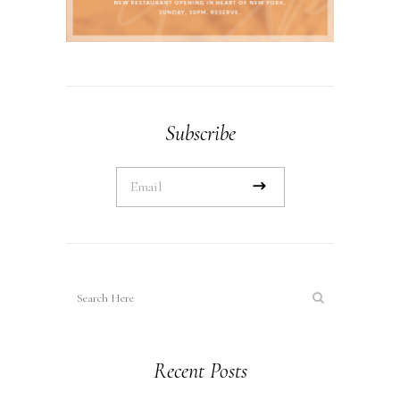
Subscribe
Recent Posts