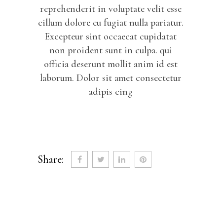
reprehenderit in voluptate velit esse
cillum dolore eu fugiat nulla pariatur.
Excepteur sint occaecat cupidatat
non proident sunt in culpa. qui
officia deserunt mollit anim id est
laborum. Dolor sit amet consectetur
adipis cing
Share: