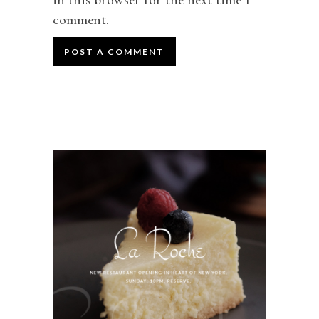
comment.