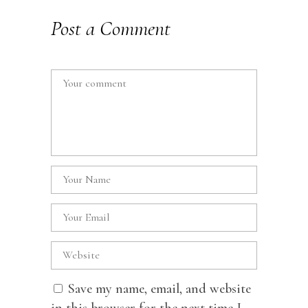
Post a Comment
Save my name, email, and website
in this browser for the next time I