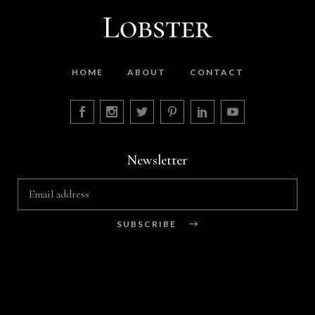
HOME
ABOUT
CONTACT
Newsletter