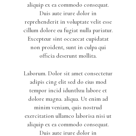
aliquip ex ea commodo consequat.
Duis aute irure dolor in
reprehenderit in voluptate velit esse
cillum dolore eu fugiat nulla pariatur.
Excepteur sint occaecat cupidatat
non proident, sunt in culpa qui
officia deserunt mollita.
Laborum. Dolor sit amet consectetur
adipis cing elit sed do eius mod
tempor incid iduntbzu labore et
dolore magna. aliqua. Ut enim ad
minim veniam, quis nostrud
exercitation ullamco laborisa nisi ut
aliquip ex ea commodo consequat.
Duis aute irure dolor in