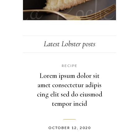
Latest Lobster posts
RECIPE
Lorem ipsum dolor sit
amet consectetur adipis
cing elit sed do eiusmod
tempor incid
OCTOBER 12, 2020