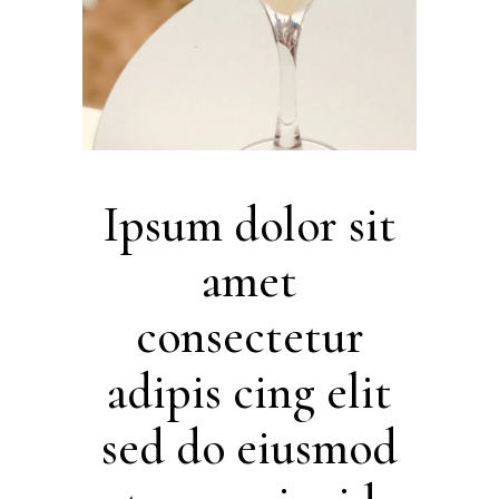
Ipsum dolor sit
amet
consectetur
adipis cing elit
sed do eiusmod