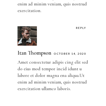
enim ad minim veniam, quis nostrud
exercitation.
REPLY
Itan Thompson
OCTOBER 14, 2020
Amet consectetur adipis cing elit sed
do eius mod tempor incid idunt u
labore et dolor magna ena aliqua.Ut
enim ad minim veniam, quis nostrud
exercitation ullamco laboris.