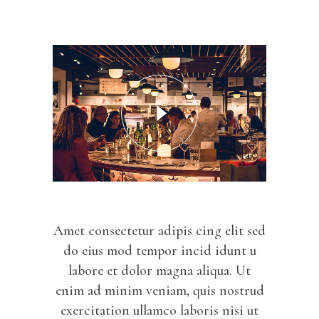
Amet consectetur adipis cing elit sed
do eius mod tempor incid idunt u
labore et dolor magna aliqua. Ut
enim ad minim veniam, quis nostrud
exercitation ullamco laboris nisi ut