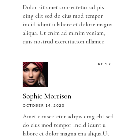
Dolor sit amet consectetur adipis
cing elit sed do eius mod tempor
incid idunt u labore et dolore magna.
aliqua. Ut enim ad minim veniam,
quis nostrud exercitation ullamco
REPLY
Sophie Morrison
OCTOBER 14, 2020
Amet consectetur adipis cing elit sed
do eius mod tempor incid idunt u
labore et dolor magna ena aliqua.Ut