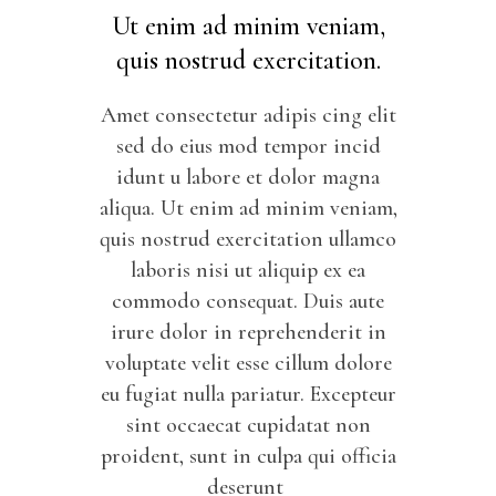
Ut enim ad minim veniam,
quis nostrud exercitation.
Amet consectetur adipis cing elit
sed do eius mod tempor incid
idunt u labore et dolor magna
aliqua. Ut enim ad minim veniam,
quis nostrud exercitation ullamco
laboris nisi ut aliquip ex ea
commodo consequat. Duis aute
irure dolor in reprehenderit in
voluptate velit esse cillum dolore
eu fugiat nulla pariatur. Excepteur
sint occaecat cupidatat non
proident, sunt in culpa qui officia
deserunt